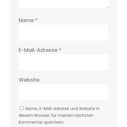
Name
*
E-Mail-Adresse
*
Website
Name, E-Mail-Adresse und Website in
diesem Browser für meinen nächsten
Kommentar speichern.