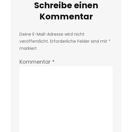
Schreibe einen
Kommentar
Deine E-Mail-Adresse wird nicht
veröffentlicht.
Erforderliche Felder sind mit
*
markiert
Kommentar
*