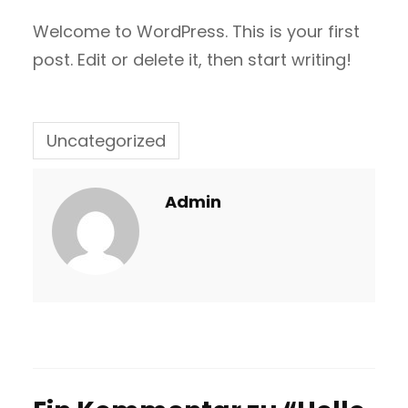
Welcome to WordPress. This is your first
post. Edit or delete it, then start writing!
Uncategorized
Admin