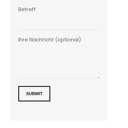
Betreff
Ihre Nachricht (optional)